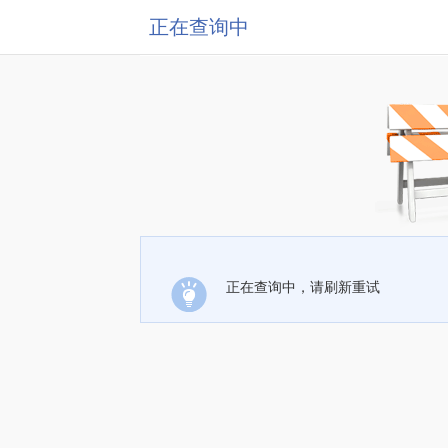
正在查询中
正在查询中，请刷新重试